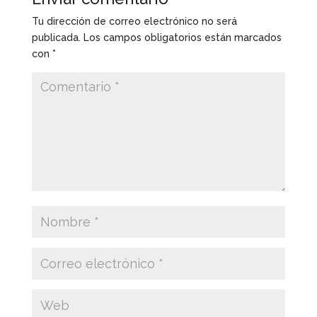
Tu dirección de correo electrónico no será
publicada.
Los campos obligatorios están marcados
con
*