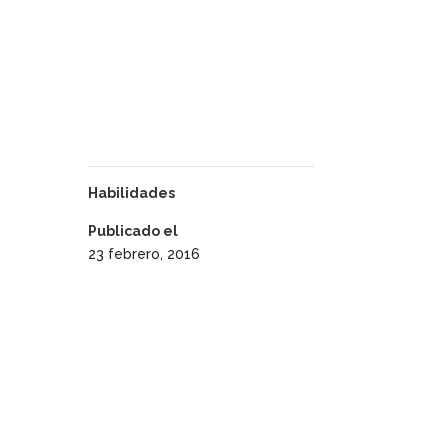
Habilidades
Publicado el
23 febrero, 2016